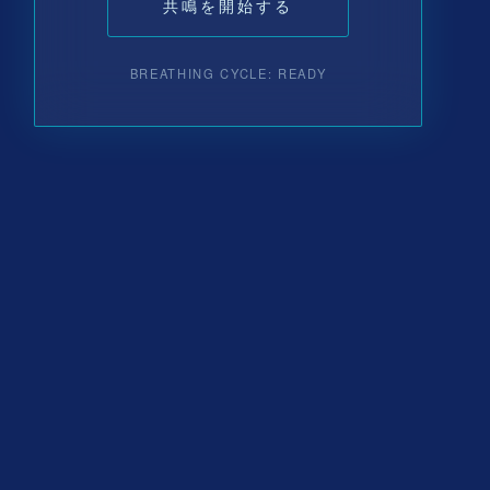
共鳴を開始する
BREATHING CYCLE: READY